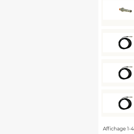
Affichage 1-4 