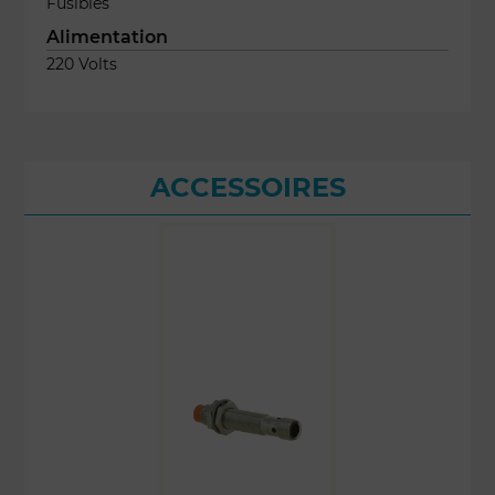
Fusibles
Alimentation
220 Volts
ACCESSOIRES