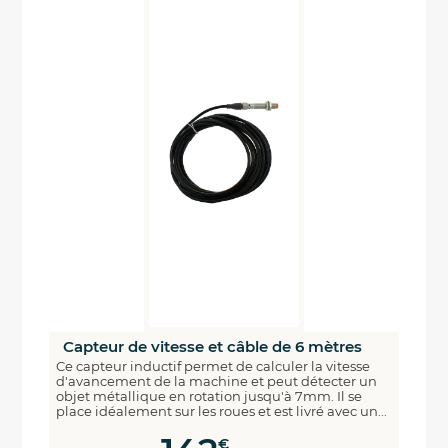
Capteur de vitesse et câble de 6 mètres
Ce capteur inductif permet de calculer la vitesse
d'avancement de la machine et peut détecter un
objet métallique en rotation jusqu'à 7mm. Il se
place idéalement sur les roues et est livré avec un...
€