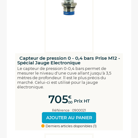
Capteur de pression 0 - 0,4 bars Prise M12 -
Spécial Jauge Electronique
Le capteur de pression 0-0,4 bars permet de
mesurer le niveau d'une cuve allant jusqu'à 3,5
mètres de profondeur. ll est le plus précis du
marché. Celui-ci est utilisé pour la jauge
électronique.
705
€
Prix HT
00
Référence : 0900021
AJOUTER AU PANIER
Derniers articles disponibles (1)