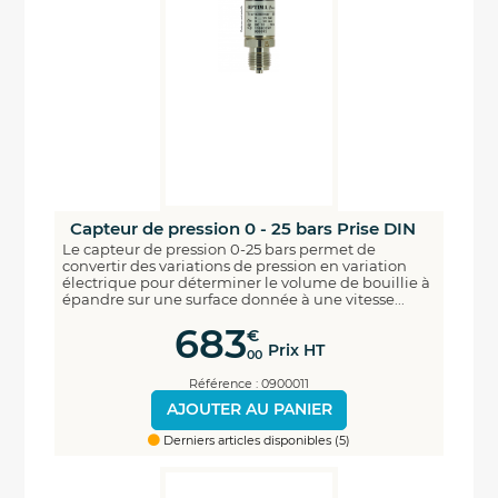
Capteur de pression 0 - 25 bars Prise DIN
Le capteur de pression 0-25 bars permet de
convertir des variations de pression en variation
électrique pour déterminer le volume de bouillie à
épandre sur une surface donnée à une vitesse...
683
€
Prix HT
00
Référence : 0900011
AJOUTER AU PANIER
Derniers articles disponibles (5)