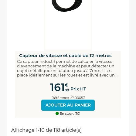
Capteur de vitesse et câble de 12 mètres
Ce capteur inductif permet de calculer la vitesse
d'avancement de la machine et peut détecter un
objet métallique en rotation jusqu'à 7mm. Il se
place idéalement sur les roues et est livré avec un...
161
€
Prix HT
00
Référence : 0100057
AJOUTER AU PANIER
En stock (10)
Affichage 1-10 de 118 article(s)