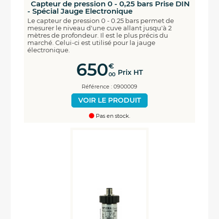
Capteur de pression 0 - 0,25 bars Prise DIN
- Spécial Jauge Electronique
Le capteur de pression 0 - 0.25 bars permet de
mesurer le niveau d'une cuve allant jusqu'à 2
mètres de profondeur. Il est le plus précis du
marché. Celui-ci est utilisé pour la jauge
électronique.
650
€
Prix HT
00
Référence : 0900009
VOIR LE PRODUIT
Pas en stock.