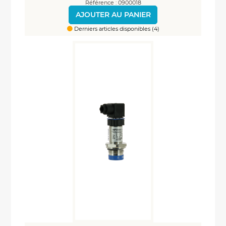
Référence : 0900018
AJOUTER AU PANIER
Derniers articles disponibles (4)