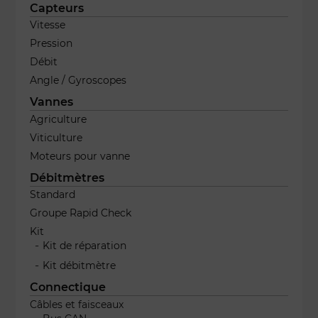
Capteurs
Vitesse
Pression
Débit
Angle / Gyroscopes
Vannes
Agriculture
Viticulture
Moteurs pour vanne
Débitmètres
Standard
Groupe Rapid Check
Kit
Kit de réparation
Kit débitmètre
Connectique
Câbles et faisceaux