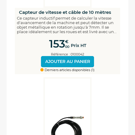
Capteur de vitesse et câble de 10 mètres
Ce capteur inductif permet de calculer la vitesse
d'avancement de la machine et peut détecter un
objet métallique en rotation jusqu'à 7mm. Il se
place idéalement sur les roues et est livré avec un...
153
€
Prix HT
00
Référence : 0100042
AJOUTER AU PANIER
Derniers articles disponibles (1)