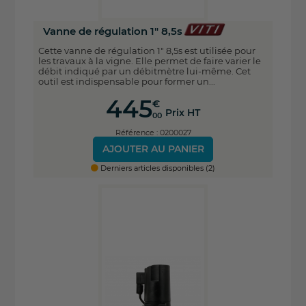
Vanne de régulation 1" 8,5s
Cette vanne de régulation 1" 8,5s est utilisée pour
les travaux à la vigne. Elle permet de faire varier le
débit indiqué par un débitmètre lui-même. Cet
outil est indispensable pour former un...
445
€
Prix HT
00
Référence : 0200027
AJOUTER AU PANIER
Derniers articles disponibles (2)