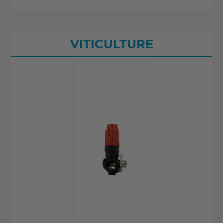
VITICULTURE