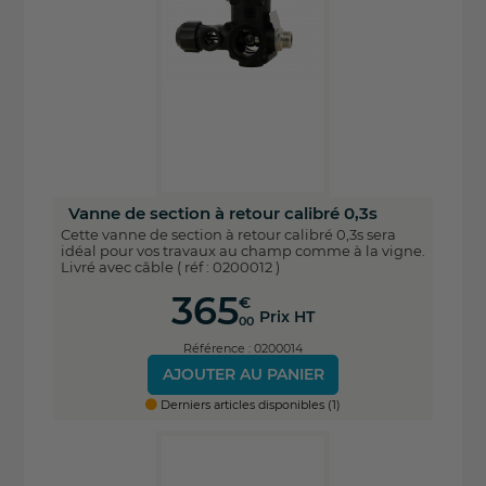
Vanne de section à retour calibré 0,3s
Cette vanne de section à retour calibré 0,3s sera
idéal pour vos travaux au champ comme à la vigne.
Livré avec câble ( réf : 0200012 )
365
€
Prix HT
00
Référence : 0200014
AJOUTER AU PANIER
Derniers articles disponibles (1)