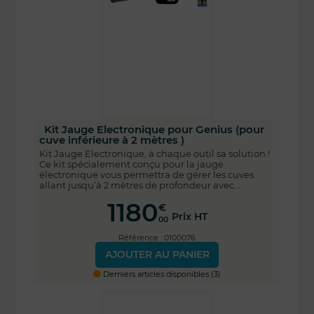
Kit Jauge Electronique pour Genius (pour
cuve inférieure à 2 mètres )
Kit Jauge Electronique, à chaque outil sa solution !
Ce kit spécialement conçu pour la jauge
électronique vous permettra de gérer les cuves
allant jusqu’à 2 mètres de profondeur avec...
1180
€
Prix HT
00
Référence : 0100076
AJOUTER AU PANIER
Derniers articles disponibles (3)