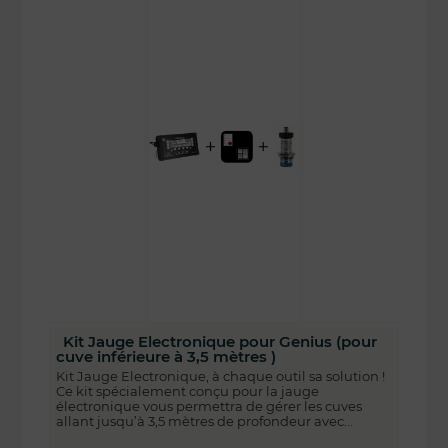
Kit Jauge Electronique pour Genius (pour
cuve inférieure à 3,5 mètres )
Kit Jauge Electronique, à chaque outil sa solution !
Ce kit spécialement conçu pour la jauge
électronique vous permettra de gérer les cuves
allant jusqu’à 3,5 mètres de profondeur avec...