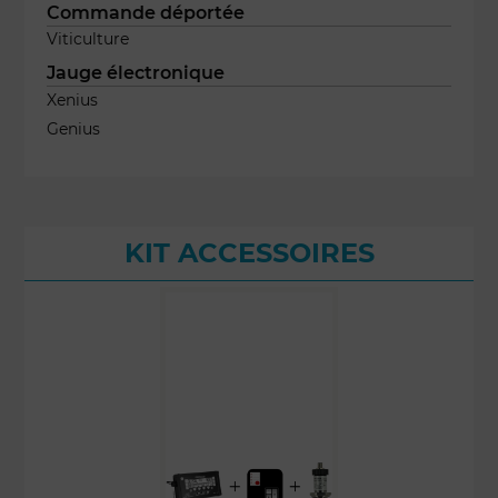
Commande déportée
Viticulture
Jauge électronique
Xenius
Genius
KIT ACCESSOIRES