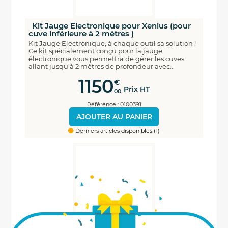
Kit Jauge Electronique pour Xenius (pour
cuve inférieure à 2 mètres )
Kit Jauge Electronique, à chaque outil sa solution !
Ce kit spécialement conçu pour la jauge
électronique vous permettra de gérer les cuves
allant jusqu’à 2 mètres de profondeur avec...
1150
€
Prix HT
00
Référence : 0100391
AJOUTER AU PANIER
Derniers articles disponibles (1)