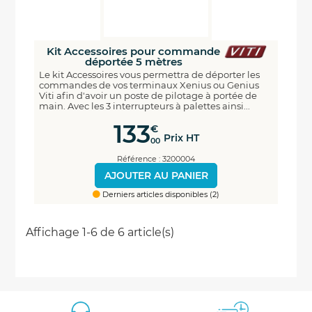
Kit Accessoires pour commande
déportée 5 mètres
Le kit Accessoires vous permettra de déporter les
commandes de vos terminaux Xenius ou Genius
Viti afin d'avoir un poste de pilotage à portée de
main. Avec les 3 interrupteurs à palettes ainsi...
133
€
Prix HT
00
Référence : 3200004
AJOUTER AU PANIER
Derniers articles disponibles (2)
Affichage 1-6 de 6 article(s)