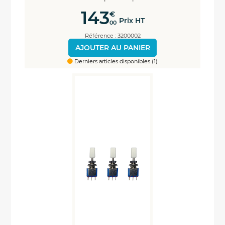
143
€
Prix HT
00
Référence : 3200002
AJOUTER AU PANIER
Derniers articles disponibles (1)