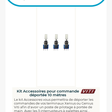
Kit Accessoires pour commande
déportée 10 mètres
Le kit Accessoires vous permettra de déporter les
commandes de vos terminaux Xenius ou Genius
Viti afin d'avoir un poste de pilotage à portée de
main. Avec les 3 interrupteurs à palettes ainsi...