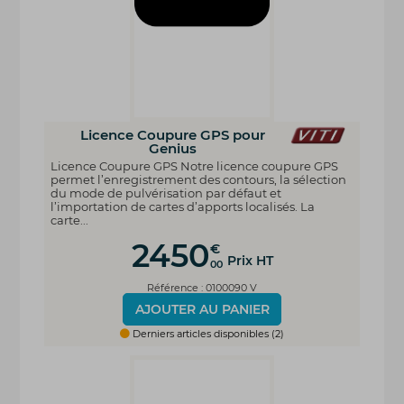
Licence Coupure GPS pour
Genius
Licence Coupure GPS Notre licence coupure GPS
permet l’enregistrement des contours, la sélection
du mode de pulvérisation par défaut et
l’importation de cartes d’apports localisés. La
carte...
2450
€
Prix HT
00
Référence : 0100090 V
AJOUTER AU PANIER
Derniers articles disponibles (2)