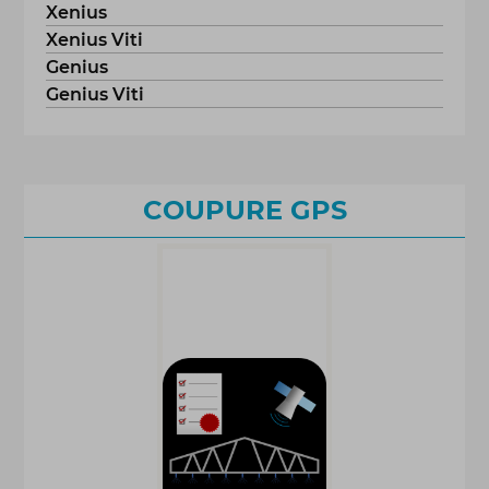
Xenius
Xenius Viti
Genius
Genius Viti
COUPURE GPS