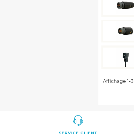
Affichage 1-3 
SERVICE CLIENT