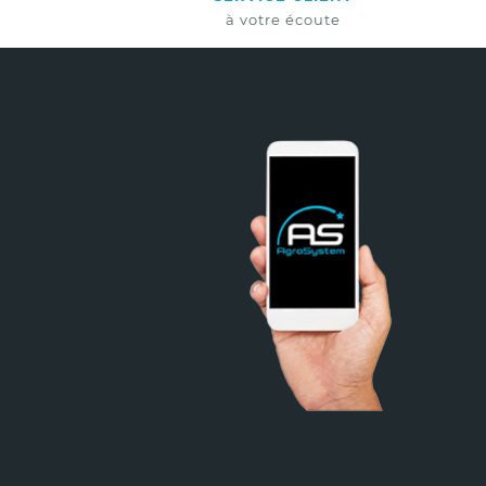
à votre écoute