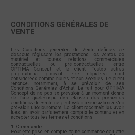
CONDITIONS GÉNÉRALES DE
VENTE
Les Conditions générales de Vente définies ci-
dessous régissent les prestations, les ventes de
matériel et toutes relations commerciales
contractuelles ou pré-contractuelles entre
OPTIMA
Concept et le client. Toutes autres
propositions pouvant être stipulées sont
considérées comme nulles et non avenues. Le client
renonce, notamment, à se prévaloir de ses
Conditions
Générales d’Achat. Le fait pour OPTIMA
Concept de ne pas se prévaloir à un moment donné
de l'une quelconque des clauses des présentes
conditions de vente ne peut valoir renonciation
à s'en
prévaloir ultérieurement. Le client reconnaît les avoir
lues, en avoir parfaitement compris le contenu et en
accepter tous les termes et conditions.
1. Commande
:
Pour être prise en compte, toute commande doit être