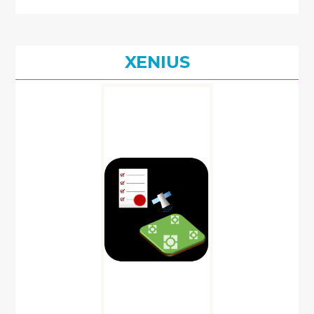
XENIUS