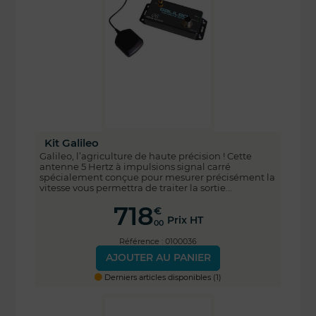
Kit Galileo
Galileo, l’agriculture de haute précision ! Cette
antenne 5 Hertz à impulsions signal carré
spécialement conçue pour mesurer précisément la
vitesse vous permettra de traiter la sortie...
718
€
Prix HT
00
Référence : 0100036
AJOUTER AU PANIER
Derniers articles disponibles (1)