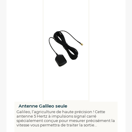
Antenne Galileo seule
Galileo, l’agriculture de haute précision ! Cette
antenne 5 Hertz à impulsions signal carré
spécialement conçue pour mesurer précisément la
vitesse vous permettra de traiter la sortie...