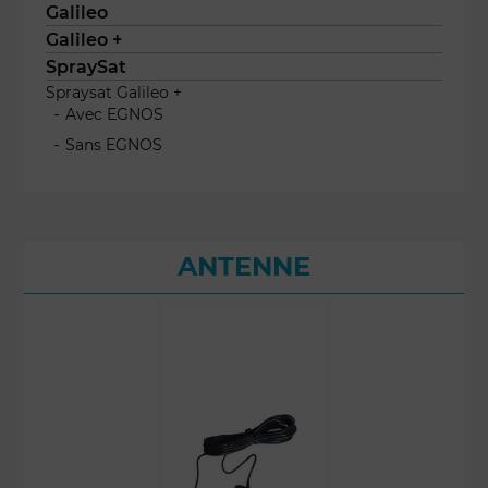
Galileo
Galileo +
SpraySat
Spraysat Galileo +
Avec EGNOS
Sans EGNOS
ANTENNE