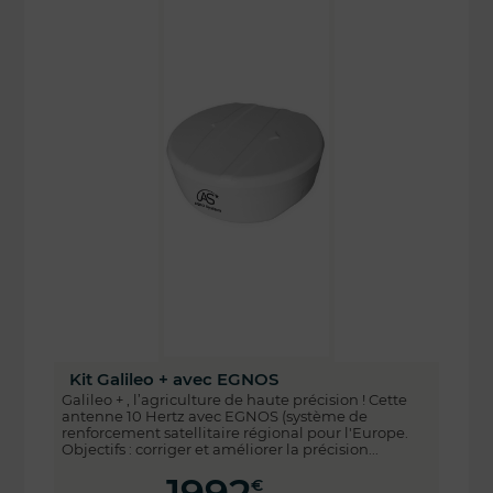
Kit Galileo + avec EGNOS
Galileo + , l’agriculture de haute précision ! Cette
antenne 10 Hertz avec EGNOS (système de
renforcement satellitaire régional pour l'Europe.
Objectifs : corriger et améliorer la précision...
€