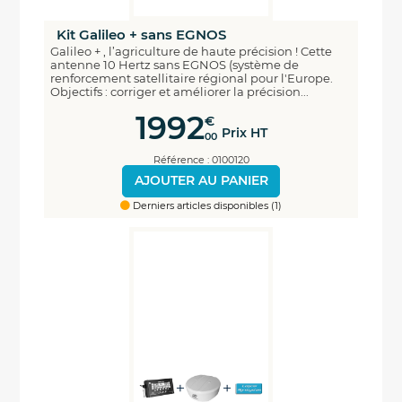
Kit Galileo + sans EGNOS
Galileo + , l’agriculture de haute précision ! Cette
antenne 10 Hertz sans EGNOS (système de
renforcement satellitaire régional pour l'Europe.
Objectifs : corriger et améliorer la précision...
1992
€
Prix HT
00
Référence : 0100120
AJOUTER AU PANIER
Derniers articles disponibles (1)