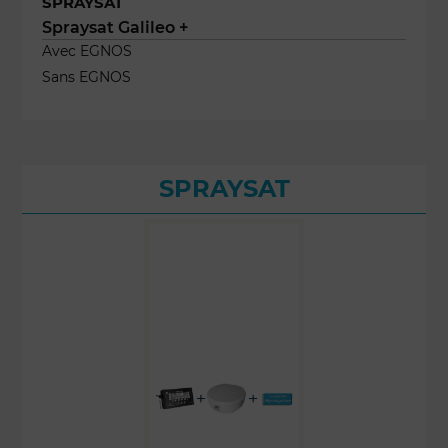
SPRAYSAT
Spraysat Galileo +
Avec EGNOS
Sans EGNOS
SPRAYSAT