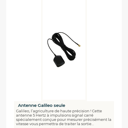
Antenne Galileo seule
Galileo, l’agriculture de haute précision ! Cette
antenne 5 Hertz à impulsions signal carré
spécialement conçue pour mesurer précisément la
vitesse vous permettra de traiter la sortie...