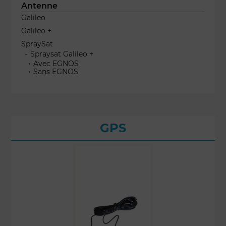
Antenne
Galileo
Galileo +
SpraySat
Spraysat Galileo +
Avec EGNOS
Sans EGNOS
GPS