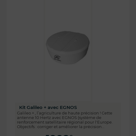
Kit Galileo + avec EGNOS
Galileo + , l’agriculture de haute précision ! Cette
antenne 10 Hertz avec EGNOS (système de
renforcement satellitaire régional pour l'Europe.
Objectifs : corriger et améliorer la précision...