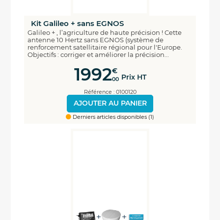
Kit Galileo + sans EGNOS
Galileo + , l’agriculture de haute précision ! Cette
antenne 10 Hertz sans EGNOS (système de
renforcement satellitaire régional pour l'Europe.
Objectifs : corriger et améliorer la précision...
1992
€
Prix HT
00
Référence : 0100120
AJOUTER AU PANIER
Derniers articles disponibles (1)