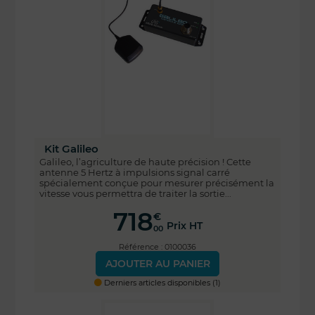
Kit Galileo
Galileo, l’agriculture de haute précision ! Cette
antenne 5 Hertz à impulsions signal carré
spécialement conçue pour mesurer précisément la
vitesse vous permettra de traiter la sortie...
718
€
Prix HT
00
Référence : 0100036
AJOUTER AU PANIER
Derniers articles disponibles (1)