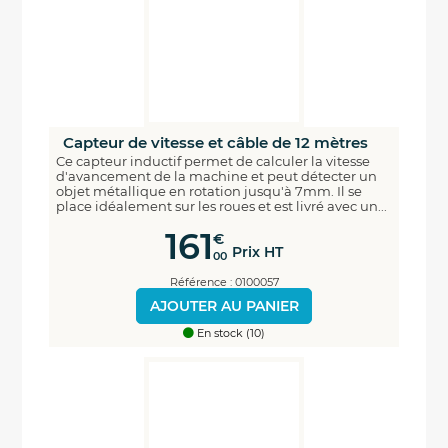
Capteur de vitesse et câble de 12 mètres
Ce capteur inductif permet de calculer la vitesse
d'avancement de la machine et peut détecter un
objet métallique en rotation jusqu'à 7mm. Il se
place idéalement sur les roues et est livré avec un...
161
€
Prix HT
00
Référence : 0100057
AJOUTER AU PANIER
En stock (10)