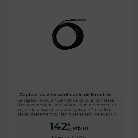
Capteur de vitesse et câble de 6 mètres
Ce capteur inductif permet de calculer la vitesse
d'avancement de la machine et peut détecter un
objet métallique en rotation jusqu'à 7mm. Il se
place idéalement sur les roues et est livré avec un...
142
€
Prix HT
00
Référence : 0100034