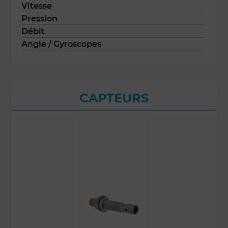
Vitesse
Pression
Débit
Angle / Gyroscopes
CAPTEURS