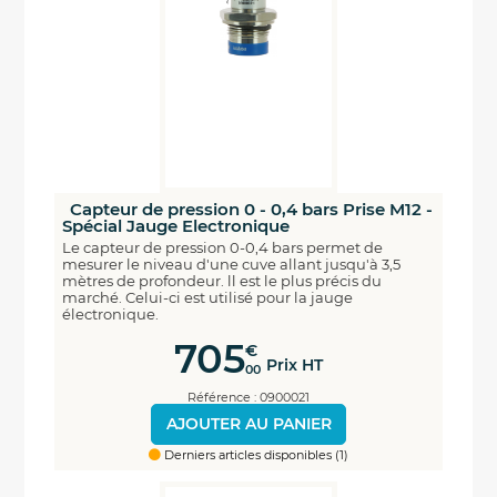
Capteur de pression 0 - 0,4 bars Prise M12 -
Spécial Jauge Electronique
Le capteur de pression 0-0,4 bars permet de
mesurer le niveau d'une cuve allant jusqu'à 3,5
mètres de profondeur. ll est le plus précis du
marché. Celui-ci est utilisé pour la jauge
électronique.
705
€
Prix HT
00
Référence : 0900021
AJOUTER AU PANIER
Derniers articles disponibles (1)