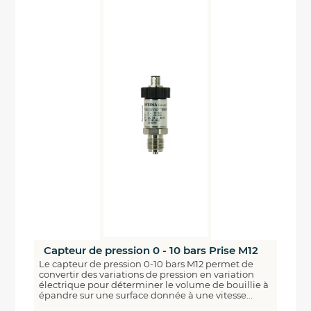
Capteur de pression 0 - 10 bars Prise M12
Le capteur de pression 0-10 bars M12 permet de
convertir des variations de pression en variation
électrique pour déterminer le volume de bouillie à
épandre sur une surface donnée à une vitesse...