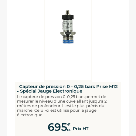
Capteur de pression 0 - 0,25 bars Prise M12
- Spécial Jauge Electronique
Le capteur de pression 0-0,25 bars permet de
mesurer le niveau d'une cuve allant jusqu'à 2
mètres de profondeur. ll est le plus précis du
marché. Celui-ci est utilisé pour la jauge
électronique.
695
€
Prix HT
00