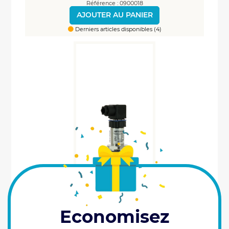
Référence : 0900018
AJOUTER AU PANIER
Derniers articles disponibles (4)
Economisez