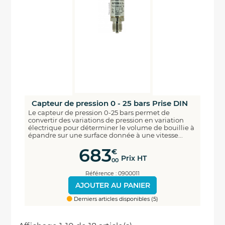
Capteur de pression 0 - 25 bars Prise DIN
Le capteur de pression 0-25 bars permet de
convertir des variations de pression en variation
électrique pour déterminer le volume de bouillie à
épandre sur une surface donnée à une vitesse...
683
€
Prix HT
00
Référence : 0900011
AJOUTER AU PANIER
Derniers articles disponibles (5)