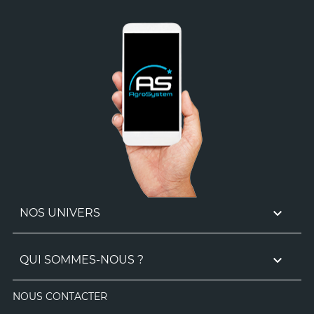

NOS UNIVERS

QUI SOMMES-NOUS ?
NOUS CONTACTER