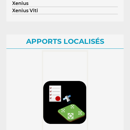
Xenius
Xenius Viti
APPORTS LOCALISÉS