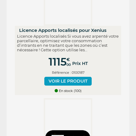
Licence Apports localisés pour Xenius
Licence Apports localisés Si vous avez arpenté votre
parcellaire, optimisez votre consommation
d’intrants en ne traitant que les zones où c’est
nécessaire ! Cette option utilise les...
1115
€
Prix HT
00
Référence : 0100187
VOIR LE PRODUIT
En stock (100)