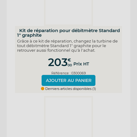
Kit de réparation pour débitmètre Standard
1" graphite
Grâce à ce kit de réparation, changez la turbine de
tout débitmètre Standard 1" graphite pour le
retrouver aussi fonctionnel qu'à l'achat.
203
€
Prix HT
00
Référence : 0300069
AJOUTER AU PANIER
Derniers articles disponibles (1)