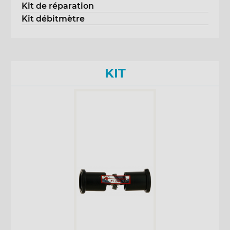
Kit de réparation
Kit débitmètre
KIT