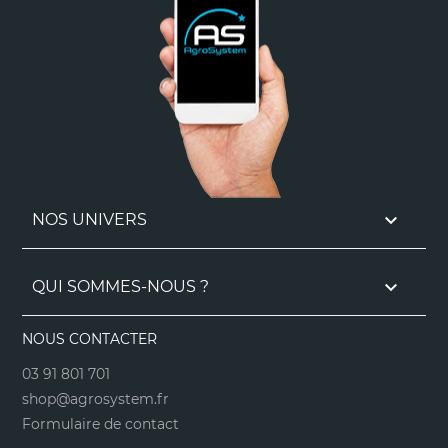

NOS UNIVERS

QUI SOMMES-NOUS ?
NOUS CONTACTER
03 91 801 701
shop@agrosystem.fr
Formulaire de contact