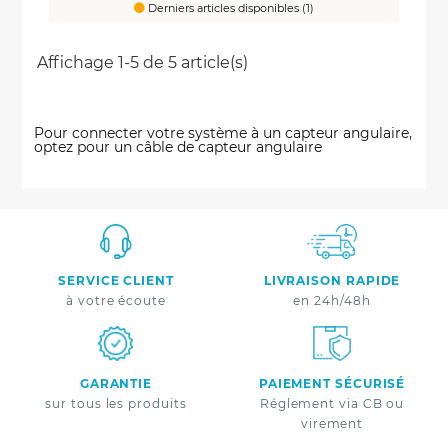
Derniers articles disponibles (1)
Affichage 1-5 de 5 article(s)
Pour connecter votre système à un capteur angulaire,
optez pour un câble de capteur angulaire
SERVICE CLIENT
LIVRAISON RAPIDE
à votre écoute
en 24h/48h
GARANTIE
PAIEMENT SÉCURISÉ
sur tous les produits
Réglement via CB ou
virement