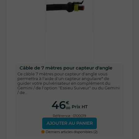
Câble de 7 mètres pour capteur d'angle
Ce câble 7 mètres pour capteur d'angle vous
permettra à l'aide d'un capteur angulaire* de
guider votre pulvérisateur en complément du
Gemini / de l'option "Essieu Suiveur" ou du Gemini
/ de...
46
€
Prix HT
00
Référence : 0100019
AJOUTER AU PANIER
Derniers articles disponibles (2)