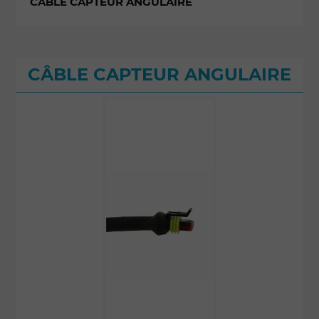
CÂBLE CAPTEUR ANGULAIRE
CÂBLE CAPTEUR ANGULAIRE