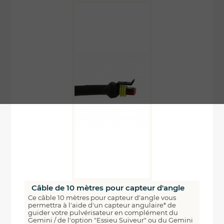
Câble de 10 mètres pour capteur d'angle
Ce câble 10 mètres pour capteur d'angle vous
permettra à l'aide d'un capteur angulaire* de
guider votre pulvérisateur en complément du
Gemini / de l'option "Essieu Suiveur" ou du Gemini