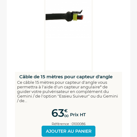
Câble de 15 mètres pour capteur d'angle
Ce câble 15 mètres pour capteur d'angle vous
permettra à l'aide d'un capteur angulaire* de
guider votre pulvérisateur en complément du
Gemini / de l'option "Essieu Suiveur" ou du Gemini
/ de...
63
€
Prix HT
00
Référence : 0100086
AJOUTER AU PANIER