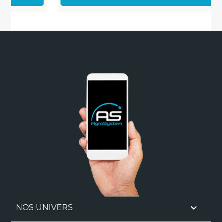

NOS UNIVERS