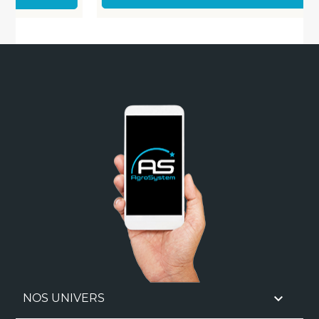

NOS UNIVERS