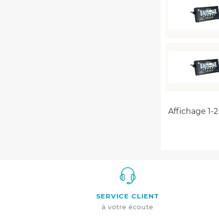
Affichage 1-2 
SERVICE CLIENT
à votre écoute