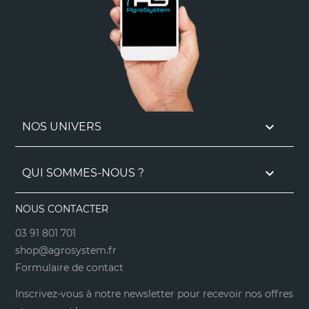

NOS UNIVERS

QUI SOMMES-NOUS ?
NOUS CONTACTER
03 91 801 701
shop@agrosystem.fr
Formulaire de contact
Inscrivez-vous à notre newsletter pour recevoir nos offres