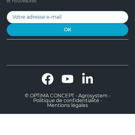
et nouveautés
Facebook
YouTube
LinkedIn
© OPTIMA CONCEPT - Agrosystem -
Politique de confidentialité -
Mentions légales