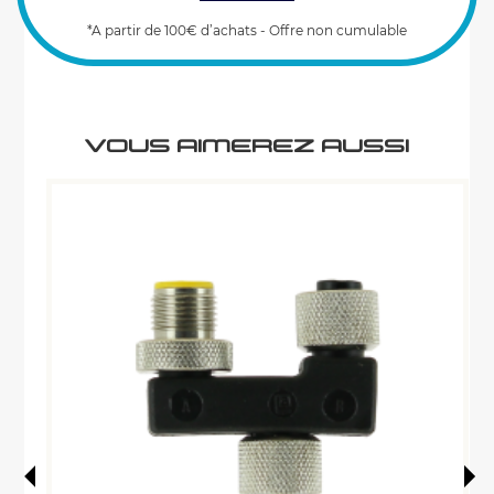
CARACTÉRISTIQUES
*A partir de 100€ d’achats - Offre non cumulable
VOUS AIMEREZ AUSSI