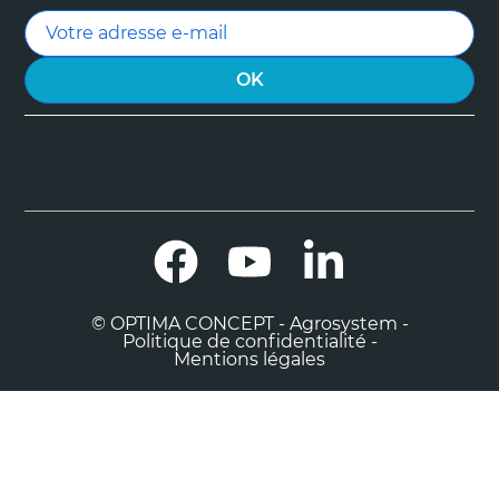
Facebook
YouTube
LinkedIn
© OPTIMA CONCEPT - Agrosystem -
Politique de confidentialité -
Mentions légales

0