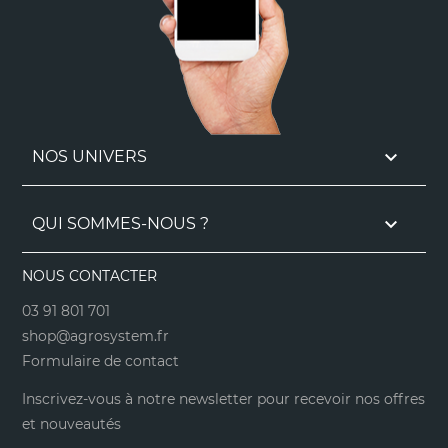

NOS UNIVERS

QUI SOMMES-NOUS ?
NOUS CONTACTER
03 91 801 701
shop@agrosystem.fr
Formulaire de contact
Inscrivez-vous à notre newsletter pour recevoir nos offres
et nouveautés