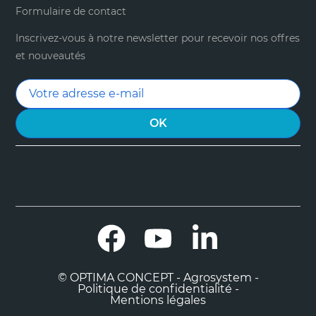
Formulaire de contact
Inscrivez-vous à notre newsletter pour recevoir nos offres
et nouveautés
Facebook
YouTube
LinkedIn
© OPTIMA CONCEPT - Agrosystem -
Politique de confidentialité -
Mentions légales