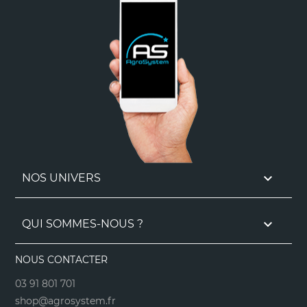

NOS UNIVERS

QUI SOMMES-NOUS ?
NOUS CONTACTER
03 91 801 701
shop@agrosystem.fr