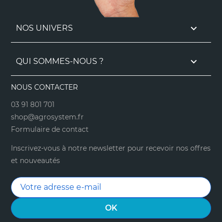

NOS UNIVERS

QUI SOMMES-NOUS ?
NOUS CONTACTER
03 91 801 701
shop@agrosystem.fr
Formulaire de contact
Inscrivez-vous à notre newsletter pour recevoir nos offres
et nouveautés