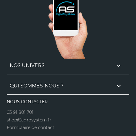

NOS UNIVERS

QUI SOMMES-NOUS ?
NOUS CONTACTER
03 91 801 701
shop@agrosystem.fr
Formulaire de contact