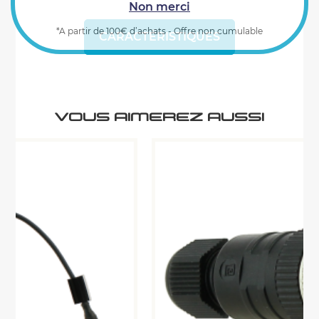
Non merci
*A partir de 100€ d’achats - Offre non cumulable
CARACTÉRISTIQUES
VOUS AIMEREZ AUSSI