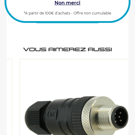
Non merci
*A partir de 100€ d’achats - Offre non cumulable
CARACTÉRISTIQUES
VOUS AIMEREZ AUSSI