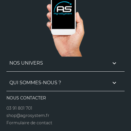

NOS UNIVERS

QUI SOMMES-NOUS ?
NOUS CONTACTER
03 91 801 701
shop@agrosystem.fr
Formulaire de contact