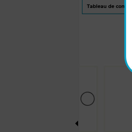
Tableau de compat