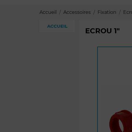
Accueil
Accessoires
Fixation
Ecr
ACCUEIL
ECROU 1"