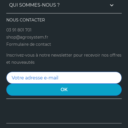

QUI SOMMES-NOUS ?
NOUS CONTACTER
03 91 801 701
shop@agrosystem.fr
Formulaire de contact
Inscrivez-vous à notre newsletter pour recevoir nos offres
et nouveautés