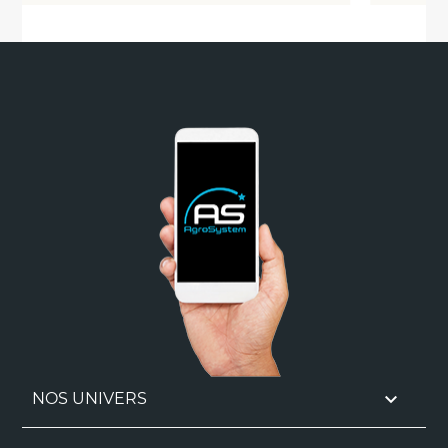

NOS UNIVERS