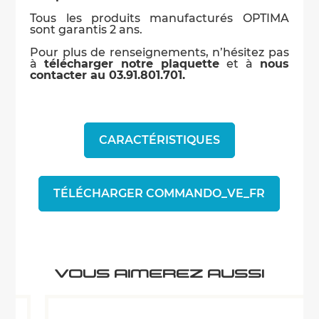
Tous les produits manufacturés OPTIMA
sont garantis 2 ans.
Pour plus de renseignements, n’hésitez pas
à
télécharger notre plaquette
et à
nous
contacter au 03.91.801.701.
CARACTÉRISTIQUES
TÉLÉCHARGER COMMANDO_VE_FR
VOUS AIMEREZ AUSSI