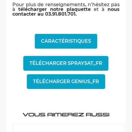
Pour plus de renseignements, n’hésitez pas
à
télécharger notre plaquette
et à
nous
contacter au 03.91.801.701.
CARACTÉRISTIQUES
TÉLÉCHARGER SPRAYSAT_FR
TÉLÉCHARGER GENIUS_FR
VOUS AIMEREZ AUSSI