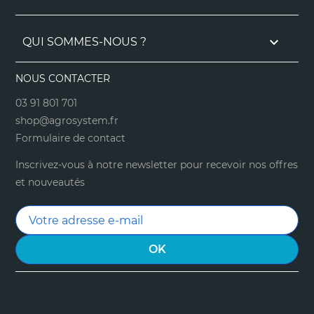

QUI SOMMES-NOUS ?
NOUS CONTACTER
03 91 801 701
shop@agrosystem.fr
Formulaire de contact
Inscrivez-vous à notre newsletter pour recevoir nos offres
et nouveautés